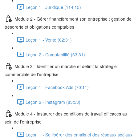
Leçon 1 - Juridique (114:15)
Module 2 - Gérer financièrement son entreprise : gestion de
trésorerie et obligations comptables
Leçon 1 - Vente (62:31)
Leçon 2 - Comptabilité (63:31)
Module 3 - Identifier un marché et définir la stratégie
commerciale de l'entreprise
Leçon 1 - Facebook Ads (70:11)
Leçon 2 - Instagram (83:53)
Module 4 - Instaurer des conditions de travail efficaces au
sein de l'entreprise
Leçon 1 - Se libérer des emails et des réseaux sociaux