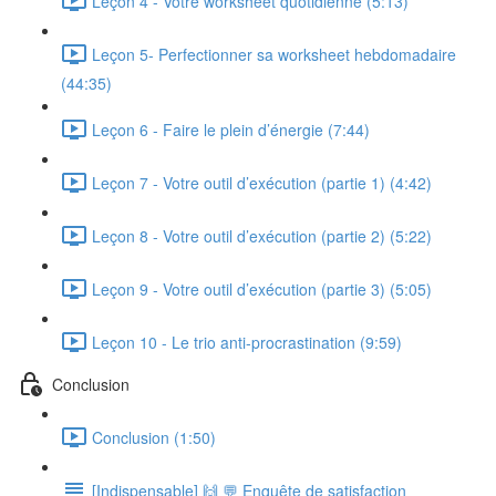
Leçon 4 - Votre worksheet quotidienne (5:13)
Leçon 5- Perfectionner sa worksheet hebdomadaire
(44:35)
Leçon 6 - Faire le plein d’énergie (7:44)
Leçon 7 - Votre outil d’exécution (partie 1) (4:42)
Leçon 8 - Votre outil d’exécution (partie 2) (5:22)
Leçon 9 - Votre outil d’exécution (partie 3) (5:05)
Leçon 10 - Le trio anti-procrastination (9:59)
Conclusion
Conclusion (1:50)
[Indispensable] 🙌 💬 Enquête de satisfaction