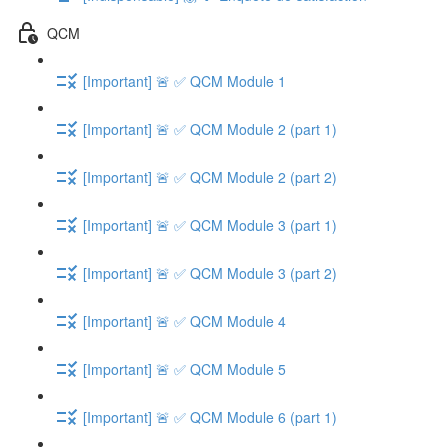
QCM
[Important] 🚨 ✅ QCM Module 1
[Important] 🚨 ✅ QCM Module 2 (part 1)
[Important] 🚨 ✅ QCM Module 2 (part 2)
[Important] 🚨 ✅ QCM Module 3 (part 1)
[Important] 🚨 ✅ QCM Module 3 (part 2)
[Important] 🚨 ✅ QCM Module 4
[Important] 🚨 ✅ QCM Module 5
[Important] 🚨 ✅ QCM Module 6 (part 1)