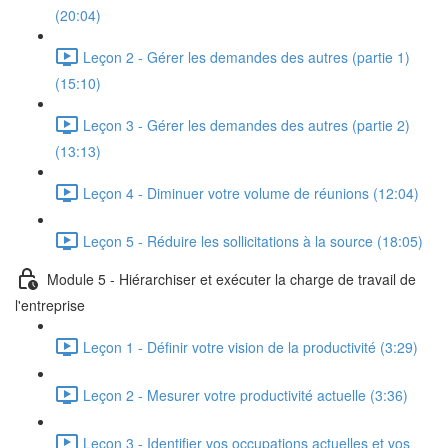
(20:04)
Leçon 2 - Gérer les demandes des autres (partie 1)
(15:10)
Leçon 3 - Gérer les demandes des autres (partie 2)
(13:13)
Leçon 4 - Diminuer votre volume de réunions (12:04)
Leçon 5 - Réduire les sollicitations à la source (18:05)
Module 5 - Hiérarchiser et exécuter la charge de travail de
l'entreprise
Leçon 1 - Définir votre vision de la productivité (3:29)
Leçon 2 - Mesurer votre productivité actuelle (3:36)
Leçon 3 - Identifier vos occupations actuelles et vos