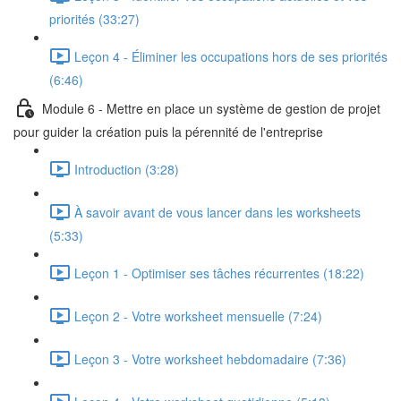
priorités (33:27)
Leçon 4 - Éliminer les occupations hors de ses priorités
(6:46)
Module 6 - Mettre en place un système de gestion de projet
pour guider la création puis la pérennité de l'entreprise
Introduction (3:28)
À savoir avant de vous lancer dans les worksheets
(5:33)
Leçon 1 - Optimiser ses tâches récurrentes (18:22)
Leçon 2 - Votre worksheet mensuelle (7:24)
Leçon 3 - Votre worksheet hebdomadaire (7:36)