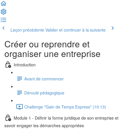
Leçon précédente
Valider et continuer à la suivante
Créer ou reprendre et
organiser une entreprise
Introduction
Avant de commencer
Déroulé pédagogique
Challenge "Gain de Temps Express" (10:13)
Module 1 - Définir la forme juridique de son entreprise et
savoir engager les démarches appropriées