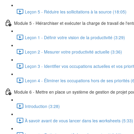
Leçon 5 - Réduire les sollicitations à la source (18:05)
Module 5 - Hiérarchiser et exécuter la charge de travail de l'ent
Leçon 1 - Définir votre vision de la productivité (3:29)
Leçon 2 - Mesurer votre productivité actuelle (3:36)
Leçon 3 - Identifier vos occupations actuelles et vos prior
Leçon 4 - Éliminer les occupations hors de ses priorités (
Module 6 - Mettre en place un système de gestion de projet pour
Introduction (3:28)
À savoir avant de vous lancer dans les worksheets (5:33)