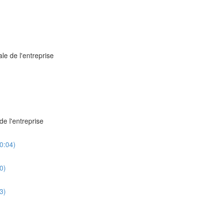
le de l'entreprise
de l'entreprise
0:04)
0)
3)